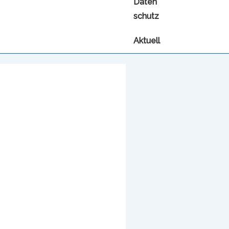
Daten
schutz
Aktuell